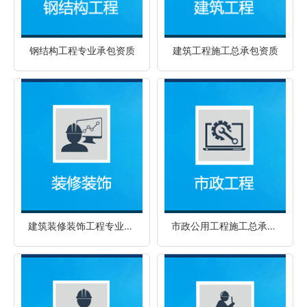
钢结构工程专业承包资质
建筑工程施工总承包资质
建筑装修装饰工程专业承包资质
市政公用工程施工总承包资质