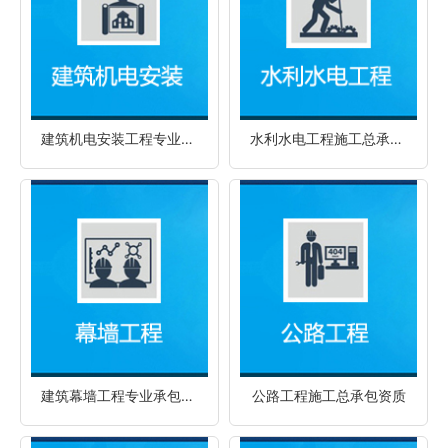
建筑机电安装工程专业承包资质
水利水电工程施工总承包资质
建筑幕墙工程专业承包资质
公路工程施工总承包资质