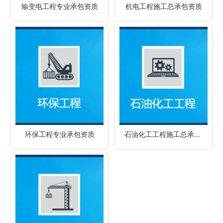
输变电工程专业承包资质
机电工程施工总承包资质
环保工程专业承包资质
石油化工工程施工总承包资质