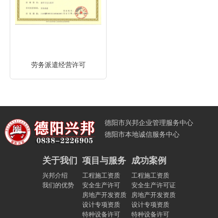
劳务派遣经营许可
德阳市兴邦企业管理服务中心
德阳市本地诚信服务中心
关于我们
项目与服务
成功案例
兴邦介绍
工程施工资质
工程施工资质
我们的优势
安全生产许可
安全生产许可证
房地产开发资质
房地产开发资质
设计专项资质
设计专项资质
特种设备许可
特种设备许可