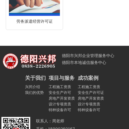
劳务派遣经营许可证
德阳市兴邦企业管理服务中心
德阳市本地诚信服务中心
关于我们
项目与服务
成功案例
兴邦介绍
工程施工资质
工程施工资质
我们的优势
安全生产许可
安全生产许可证
房地产开发资质
房地产开发资质
设计专项资质
设计专项资质
特种设备许可
特种设备许可
联系人：周老师
手机：18990260167