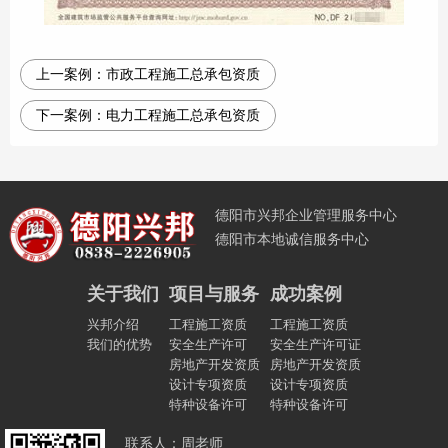
上一案例：
市政工程施工总承包资质
下一案例：
电力工程施工总承包资质
德阳市兴邦企业管理服务中心
德阳市本地诚信服务中心
关于我们
项目与服务
成功案例
兴邦介绍
工程施工资质
工程施工资质
我们的优势
安全生产许可
安全生产许可证
房地产开发资质
房地产开发资质
设计专项资质
设计专项资质
特种设备许可
特种设备许可
联系人：周老师