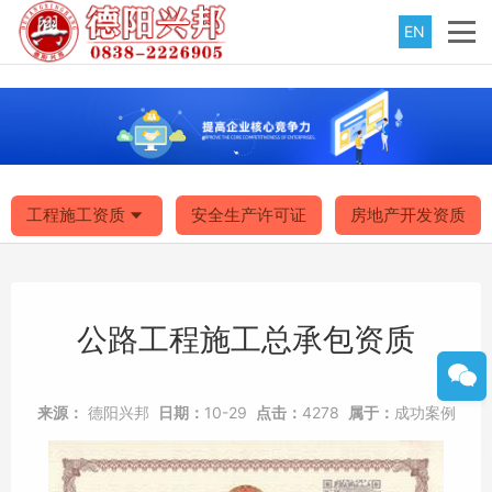
EN
工程施工资质
安全生产许可证
房地产开发资质
公路工程施工总承包资质
来源：
德阳兴邦
日期：
10-29
点击：
4278
属于：
成功案例